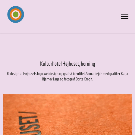
Kulturhotel Højhuset, herning
Redesign af Højhusets logo, webdesign og grafisk identitet. Samarbejde med grafiker Katja
Bjarnov Lage og fotograf Dorte Krogh.