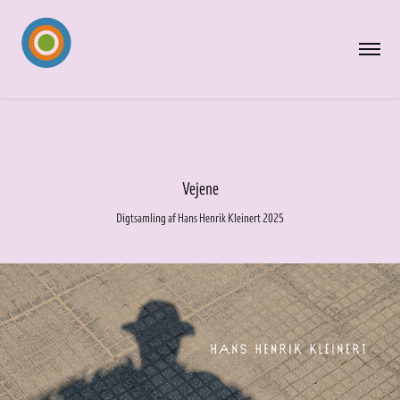
Vejene
Digtsamling af Hans Henrik Kleinert 2025